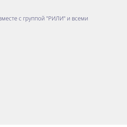
 вместе с группой "РИЛИ" и всеми