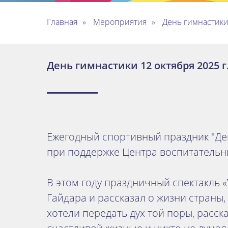
Главная
»
Мероприятия
»
День гимнастик
День гимнастики 12 октября 2025 г
Ежегодный спортивный праздник "Де
при поддержке Центра воспитательны
В этом году праздничный спектакль «
Гайдара и рассказал о жизни страны
хотели передать дух той поры, расск