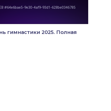
нь гимнастики 2025. Полная
НОРМАТИВНЫЕ ДОКУМЕНТЫ