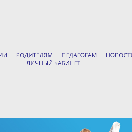
ИИ
РОДИТЕЛЯМ
ПЕДАГОГАМ
НОВОСТ
ЛИЧНЫЙ КАБИНЕТ