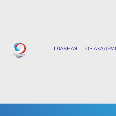
ГЛАВНАЯ
ОБ АКАДЕМ