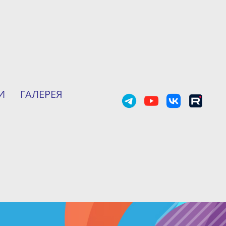
И
ГАЛЕРЕЯ