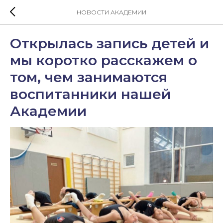
НОВОСТИ АКАДЕМИИ
Открылась запись детей и
мы коротко расскажем о
том, чем занимаются
воспитанники нашей
Академии