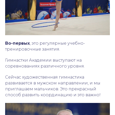
Во-первых
, это регулярные учебно-
тренировочные занятия.
Гимнастки Академии выступают на
соревнованиях различного уровня.
Сейчас художественная гимнастика
развивается в мужском направлении, и мы
приглашаем мальчиков. Это прекрасный
способ развить координацию и это важно!