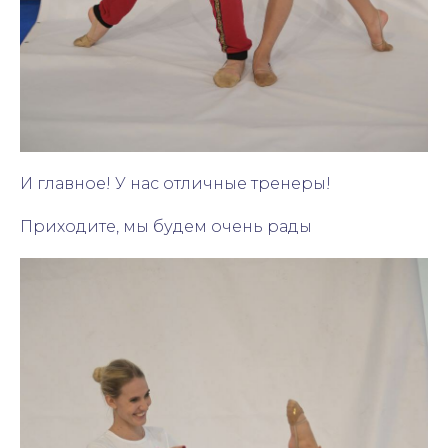
И главное! У нас отличные тренеры!
Приходите, мы будем очень рады