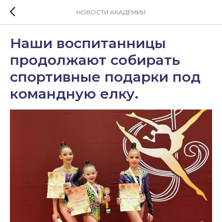
НОВОСТИ АКАДЕМИИ
Наши воспитанницы
продолжают собирать
спортивные подарки под
командную елку.