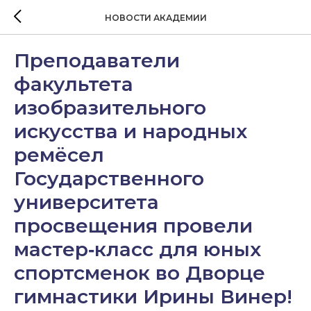
НОВОСТИ АКАДЕМИИ
Преподаватели
факультета
изобразительного
искусства и народных
ремёсел
Государственного
университета
просвещения провели
мастер‑класс для юных
спортсменок во Дворце
гимнастики Ирины Винер!