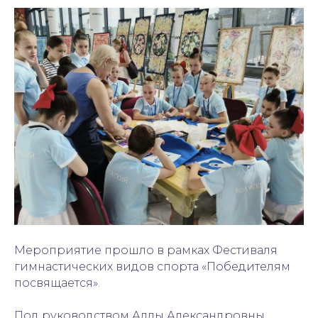
Мероприятие прошло в рамках Фестиваля
гимнастических видов спорта «Победителям
посвящается».
Под руководством Аллы Александровны