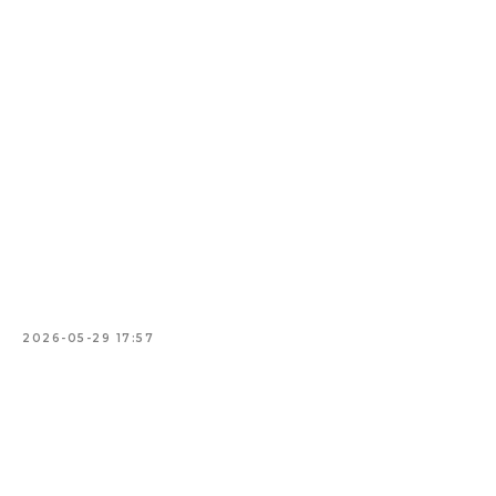
2026-05-29 17:57