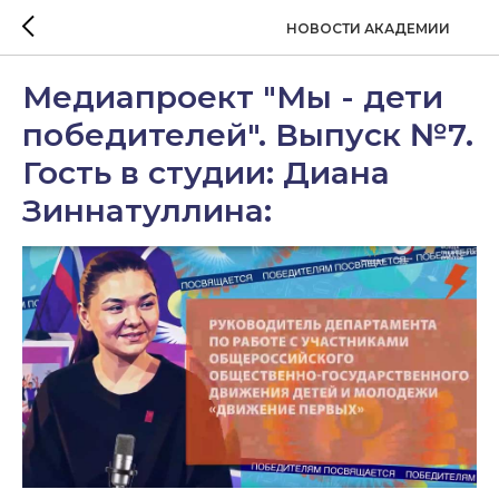
НОВОСТИ АКАДЕМИИ
Медиапроект "Мы - дети
победителей". Выпуск №7.
Гость в студии: Диана
Зиннатуллина: